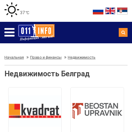
37 ℃
Начальная
Право и финансы
Недвижимость
Недвижимость Белград