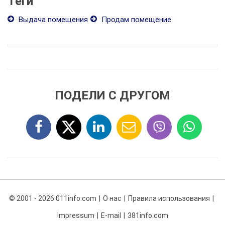
Теги
Выдача помещения
Продам помещение
ПОДЕЛИ С ДРУГОМ
© 2001 - 2026 011info.com
О нас
Правила использования
Impressum
E-mail
381info.com