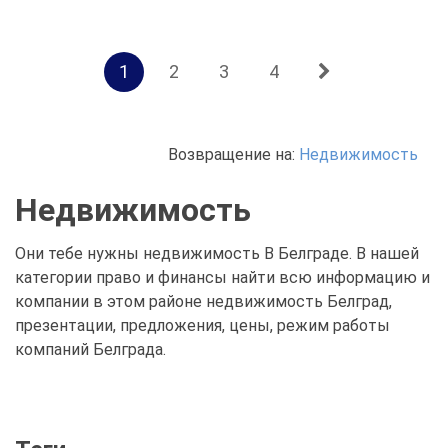
1
2
3
4
Возвращение на:
Недвижимость
Недвижимость
Они тебе нужны недвижимость В Белграде. В нашей
категории право и финансы найти всю информацию и
компании в этом районе недвижимость Белград,
презентации, предложения, цены, режим работы
компаний Белграда.