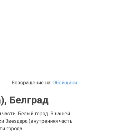
Возвращение на:
Обойщики
), Белград
 часть, Белый город. В нашей
и Звездара (внутренняя часть
ти города.