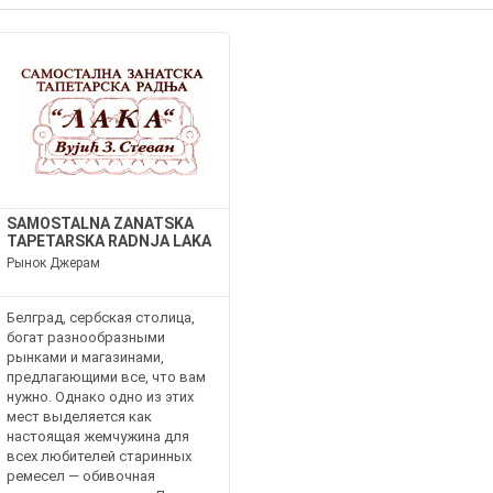
SAMOSTALNA ZANATSKA
TAPETARSKA RADNJA LAKA
Рынок Джерам
Белград, сербская столица,
богат разнообразными
рынками и магазинами,
предлагающими все, что вам
нужно. Однако одно из этих
мест выделяется как
настоящая жемчужина для
всех любителей старинных
ремесел — обивочная