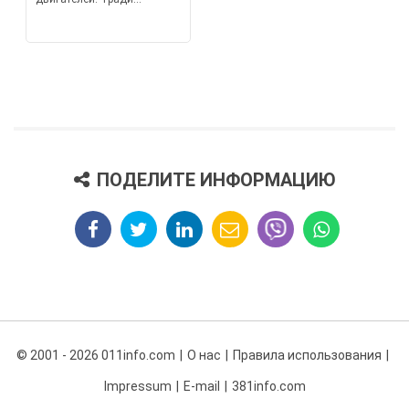
ПОДЕЛИТЕ ИНФОРМАЦИЮ
© 2001 - 2026 011info.com
О нас
Правила использования
Impressum
E-mail
381info.com