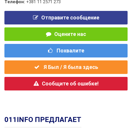
Телефон:
+381 11 2571 273
Отправите сообщение
Оцените нас
Похвалите
Я Был / Я была здесь
Сообщите об ошибке!
011INFO ПРЕДЛАГАЕТ