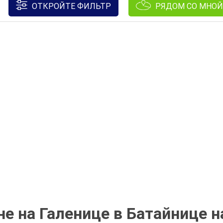
ОТКРОЙТЕ ФИЛЬТР
РЯДОМ СО МНОЙ
не на Галенице в Батайнице н