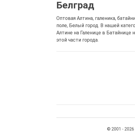
Белград
Оптовая Алтина, галеника, батайни
поле, Белый город. В нашей кате
Алтине на Галенице в Батайнице 
этой части города.
© 2001 - 2026