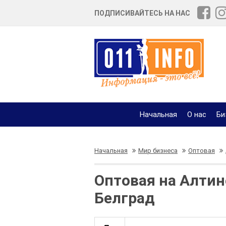
ПОДПИСИВАЙТЕСЬ НА НАС
Начальная
О нас
Би
Начальная
Мир бизнеса
Оптовая
Оптовая на Алтин
Белград