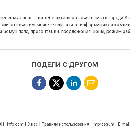
ца, земун поле. Они тебе нужны оптовая в части города Ал
гории оптовая вы можете найти всю информацию и компан
на Земун поле, презентации, предложения, цены, режим ра
ПОДЕЛИ С ДРУГОМ
 011info.com
О нас
Правила использования
Impressum
E-mail