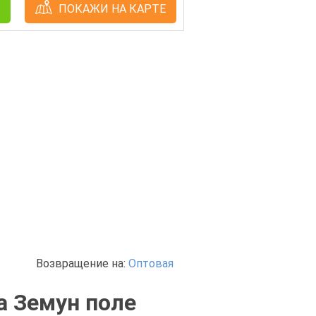
ПОКАЖИ НА КАРТЕ
Возвращение на:
Оптовая
а Земун поле