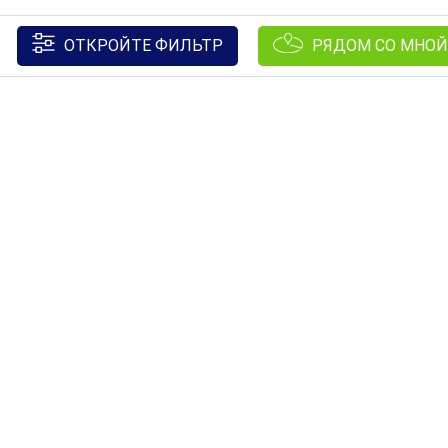
ОТКРОЙТЕ ФИЛЬТР
РЯДОМ СО МНОЙ