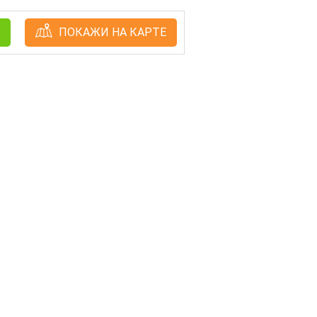
ПОКАЖИ НА КАРТЕ