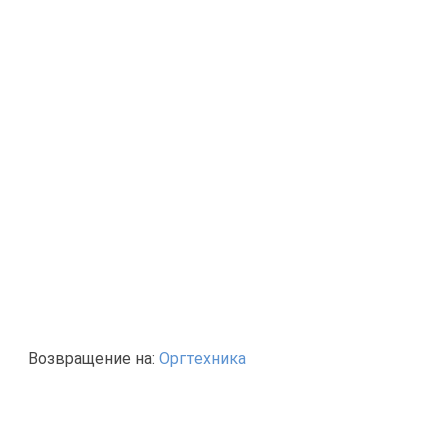
Возвращение на:
Оргтехника