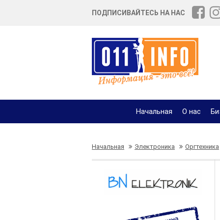
ПОДПИСИВАЙТЕСЬ НА НАС
Начальная
О нас
Би
Начальная
Электроника
Оргтехника