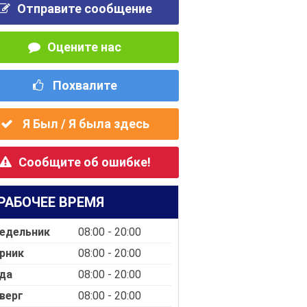
Отправите сообщение
Оцените нас
Похвалите
Я Был / Я была здесь
Сообщите об ошибке!
РАБОЧЕЕ ВРЕМЯ
едельник
08:00 - 20:00
рник
08:00 - 20:00
да
08:00 - 20:00
верг
08:00 - 20:00