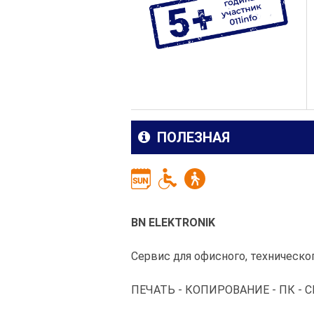
ПОЛЕЗНАЯ
BN ELEKTRONIK
Сервис для офисного, техническо
ПЕЧАТЬ - КОПИРОВАНИЕ - ПК - 