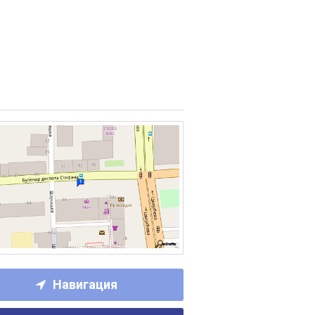
Навигация