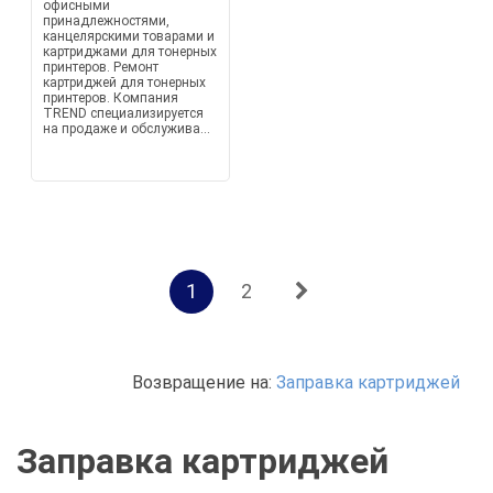
офисными
принадлежностями,
канцелярскими товарами и
картриджами для тонерных
принтеров. Ремонт
картриджей для тонерных
принтеров. Компания
TREND специализируется
на продаже и обслужива...
1
2
Возвращение на:
Заправка картриджей
Заправка картриджей