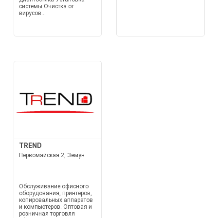
системы Очистка от
вирусов...
TREND
Первомайская 2, Земун
Обслуживание офисного
оборудования, принтеров,
копировальных аппаратов
и компьютеров. Оптовая и
розничная торговля