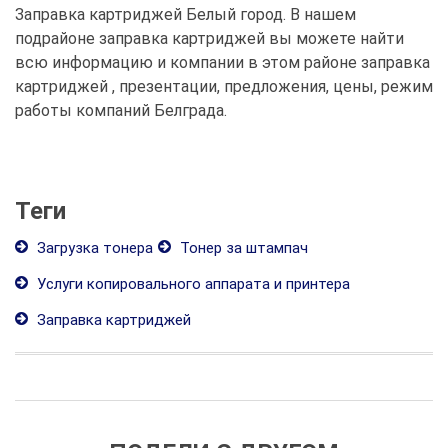
Заправка картриджей Белый город. В нашем
подрайоне заправка картриджей вы можете найти
всю информацию и компании в этом районе заправка
картриджей , презентации, предложения, цены, режим
работы компаний Белграда.
Теги
Загрузка тонера
Тонер за штампач
Услуги копировального аппарата и принтера
Заправка картриджей