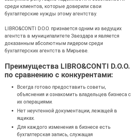
среди клиентов, которые доверили свои
бухгалтерские нужды этому агентству.
LIBRO&CONTI D.O.O. признается одним из ведущих
агентств в муниципалитете Звездара и является
доказанным абсолютным лидером среди
бухгалтерских агентств в Мирьеве.
Преимущества LIBRO&CONTI D.O.O.
по сравнению с конкурентами:
Всегда готово предоставить советы,
объяснения и ознакомить владельцев бизнеса с
их операциями.
Нет неучтенной документации, лежащей в
ящиках.
Для каждого изменения в бизнесе есть
бухгалтерская запись, служащая