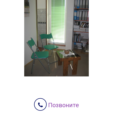
Позвоните