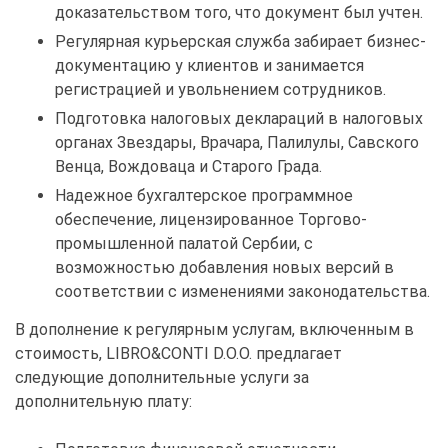
доказательством того, что документ был учтен.
Регулярная курьерская служба забирает бизнес-
документацию у клиентов и занимается
регистрацией и увольнением сотрудников.
Подготовка налоговых деклараций в налоговых
органах Звездары, Врачара, Палилулы, Савского
Венца, Вождоваца и Старого Града.
Надежное бухгалтерское программное
обеспечение, лицензированное Торгово-
промышленной палатой Сербии, с
возможностью добавления новых версий в
соответствии с изменениями законодательства.
В дополнение к регулярным услугам, включенным в
стоимость, LIBRO&CONTI D.O.O. предлагает
следующие дополнительные услуги за
дополнительную плату: