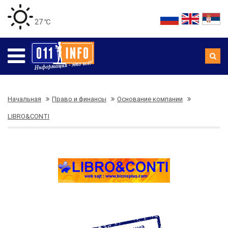
27 ℃
Начальная
Право и финансы
Основание компании
LIBRO&CONTI