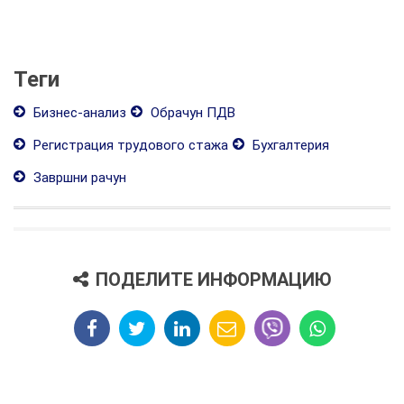
Теги
Бизнес-анализ
Обрачун ПДВ
Регистрация трудового стажа
Бухгалтерия
Завршни рачун
ПОДЕЛИТЕ ИНФОРМАЦИЮ