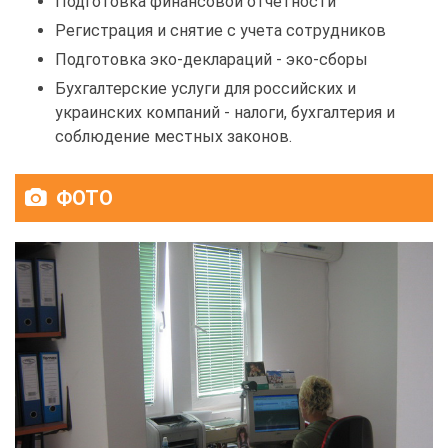
Подготовка финансовой отчетности
Регистрация и снятие с учета сотрудников
Подготовка эко-деклараций - эко-сборы
Бухгалтерские услуги для российских и
украинских компаний - налоги, бухгалтерия и
соблюдение местных законов.
ФОТО