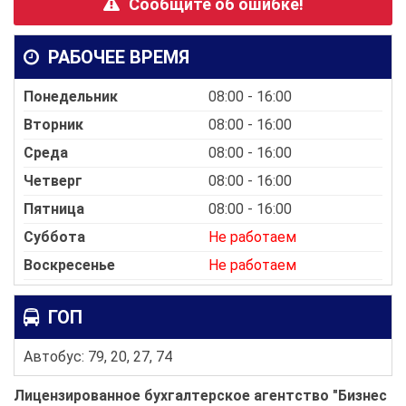
Сообщите об ошибке!
РАБОЧЕЕ ВРЕМЯ
Понедельник
08:00 - 16:00
Вторник
08:00 - 16:00
Среда
08:00 - 16:00
Четверг
08:00 - 16:00
Пятница
08:00 - 16:00
Суббота
Не работаем
Воскресенье
Не работаем
ГОП
Автобус: 79, 20, 27, 74
Лицензированное бухгалтерское агентство "Бизнес