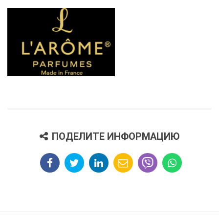
ПОДЕЛИТЕ ИНФОРМАЦИЮ