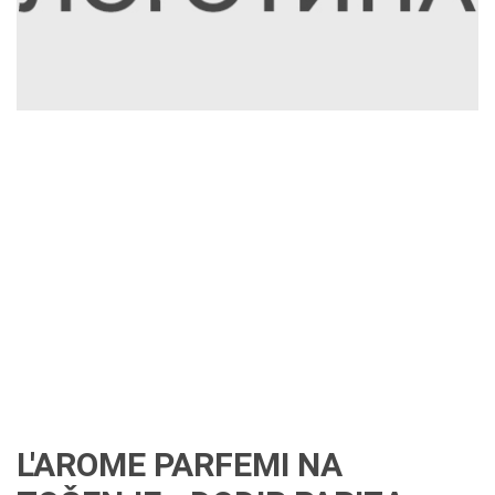
L'AROME PARFEMI NA