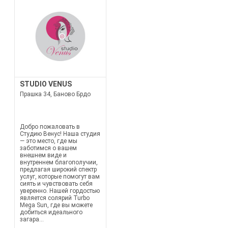
STUDIO VENUS
Прашка 34, Баново Брдо
Добро пожаловать в
Студию Венус! Наша студия
— это место, где мы
заботимся о вашем
внешнем виде и
внутреннем благополучии,
предлагая широкий спектр
услуг, которые помогут вам
сиять и чувствовать себя
уверенно. Нашей гордостью
является солярий Turbo
Mega Sun, где вы можете
добиться идеального
загара...