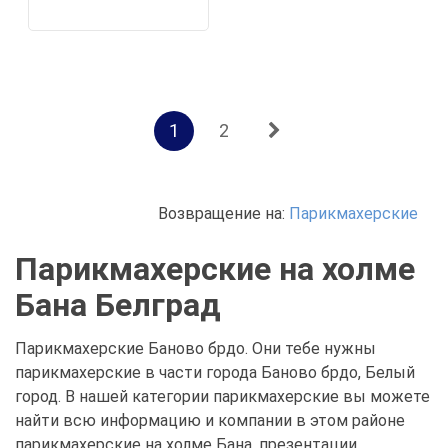
1
2
Возвращение на:
Парикмахерские
Парикмахерские на холме
Бана Белград
Парикмахерские Баново брдо. Они тебе нужны
парикмахерские в части города Баново брдо, Белый
город. В нашей категории парикмахерские вы можете
найти всю информацию и компании в этом районе
парикмахерские на холме Бана, презентации,