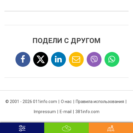
ПОДЕЛИ С ДРУГОМ
© 2001 - 2026 011info.com
О нас
Правила использования
Impressum
E-mail
381info.com