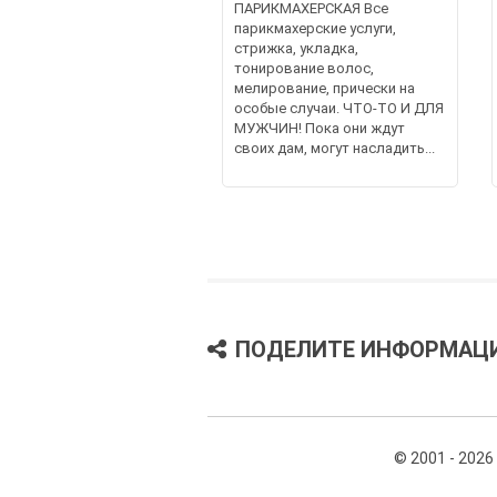
ПАРИКМАХЕРСКАЯ Все
парикмахерские услуги,
стрижка, укладка,
тонирование волос,
мелирование, прически на
особые случаи. ЧТО-ТО И ДЛЯ
МУЖЧИН! Пока они ждут
своих дам, могут насладить...
ПОДЕЛИТЕ ИНФОРМАЦ
© 2001 - 2026