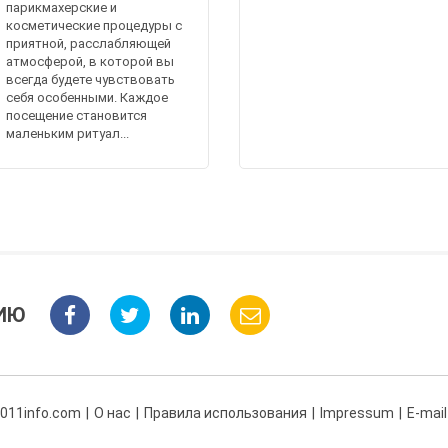
парикмахерские и
косметические процедуры с
приятной, расслабляющей
атмосферой, в которой вы
всегда будете чувствовать
себя особенными. Каждое
посещение становится
маленьким ритуал...
ИЮ
 011info.com
О нас
Правила использования
Impressum
E-mail