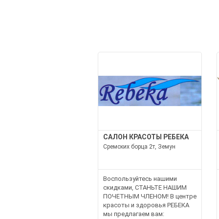
САЛОН КРАСОТЫ РЕБЕКА
Сремских борца 2т, Земун
Воспользуйтесь нашими
скидками, СТАНЬТЕ НАШИМ
ПОЧЕТНЫМ ЧЛЕНОМ! В центре
красоты и здоровья РЕБЕКА
мы предлагаем вам: