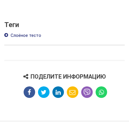
Теги
Слоёное тесто
ПОДЕЛИТЕ ИНФОРМАЦИЮ