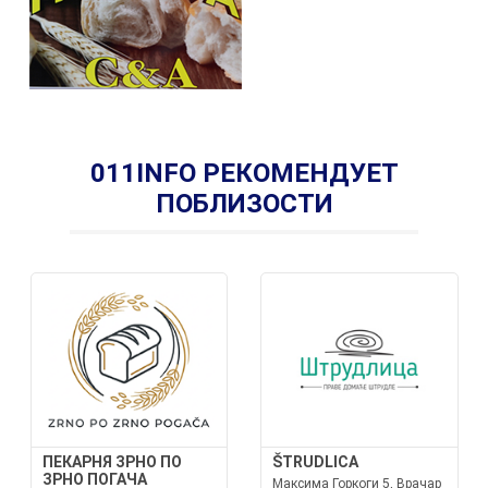
011INFO РЕКОМЕНДУЕТ
ПОБЛИЗОСТИ
ПЕКАРНЯ ЗРНО ПО
ŠTRUDLICA
ЗРНО ПОГАЧА
Максима Горкоги 5, Врачар