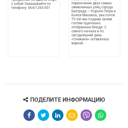
пересечении двух самых
с собой Заказывайте по
оживленных улиц города
телефону: 064/1265-501.
Белграда — Короля Петра и
Князя Михаила, уже почти
70 лет мы подаем своим
гостям тщательно
отобранные блюда. С
самого начала и по
сегодняшний день
«Снежана» оставалась
верной...
ПОДЕЛИТЕ ИНФОРМАЦИЮ