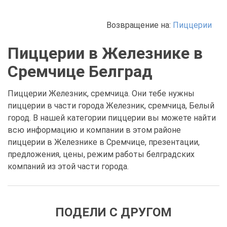
Возвращение на:
Пиццерии
Пиццерии в Железнике в
Сремчице Белград
Пиццерии Железник, сремчица. Они тебе нужны
пиццерии в части города Железник, сремчица, Белый
город. В нашей категории пиццерии вы можете найти
всю информацию и компании в этом районе
пиццерии в Железнике в Сремчице, презентации,
предложения, цены, режим работы белградских
компаний из этой части города.
ПОДЕЛИ С ДРУГОМ