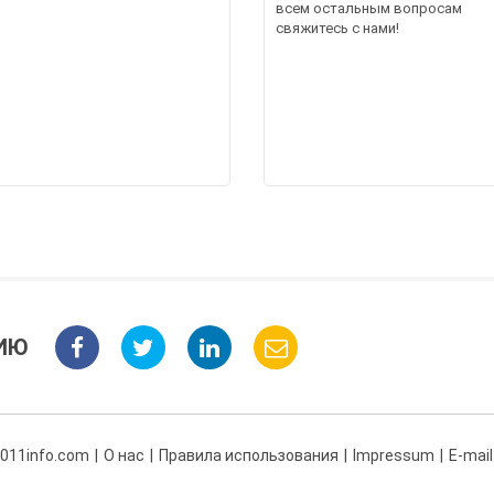
всем остальным вопросам
свяжитесь с нами!
ИЮ
 011info.com
О нас
Правила использования
Impressum
E-mail