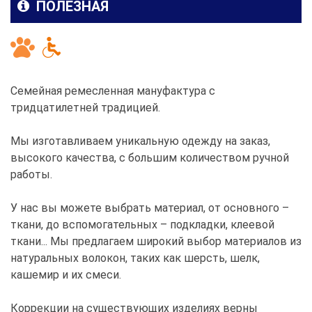
ПОЛЕЗНАЯ
Семейная ремесленная мануфактура с
тридцатилетней традицией.
Мы изготавливаем уникальную одежду на заказ,
высокого качества, с большим количеством ручной
работы.
У нас вы можете выбрать материал, от основного –
ткани, до вспомогательных – подкладки, клеевой
ткани... Мы предлагаем широкий выбор материалов из
натуральных волокон, таких как шерсть, шелк,
кашемир и их смеси.
Коррекции на существующих изделиях верны