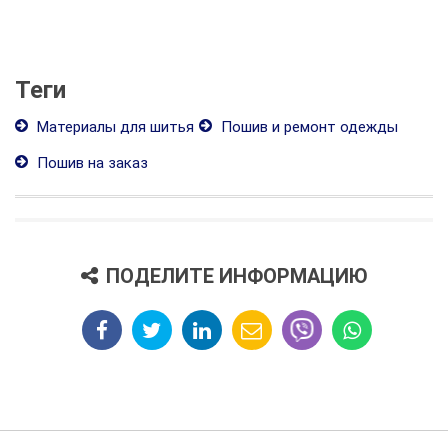
Теги
Материалы для шитья
Пошив и ремонт одежды
Пошив на заказ
ПОДЕЛИТЕ ИНФОРМАЦИЮ