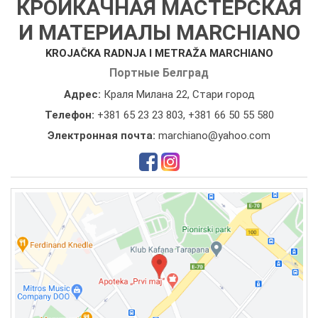
КРОЙКАЧНАЯ МАСТЕРСКАЯ
И МАТЕРИАЛЫ MARCHIANO
KROJAČKA RADNJA I METRAŽA MARCHIANO
Портные Белград
Адрес:
Краля Милана 22, Стари город
Телефон:
+381 65 23 23 803
,
+381 66 50 55 580
Электронная почта:
marchiano@yahoo.com