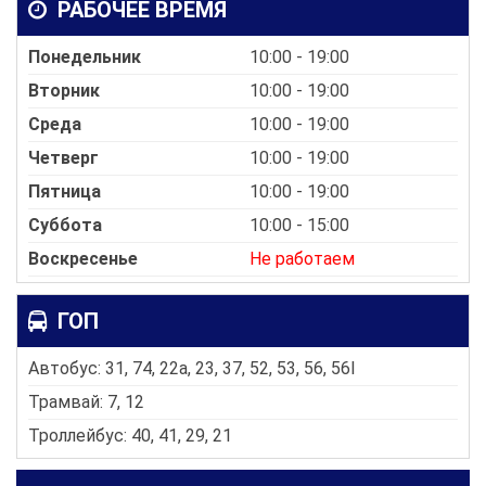
РАБОЧЕЕ ВРЕМЯ
Понедельник
10:00 - 19:00
Вторник
10:00 - 19:00
Среда
10:00 - 19:00
Четверг
10:00 - 19:00
Пятница
10:00 - 19:00
Суббота
10:00 - 15:00
Воскресенье
Не работаем
ГОП
Автобус: 31, 74, 22a, 23, 37, 52, 53, 56, 56l
Трамвай: 7, 12
Троллейбус: 40, 41, 29, 21