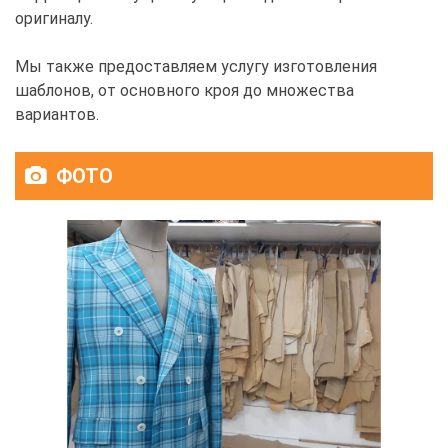
оригиналу.
Мы также предоставляем услугу изготовления
шаблонов, от основного кроя до множества
вариантов.
ФОТО