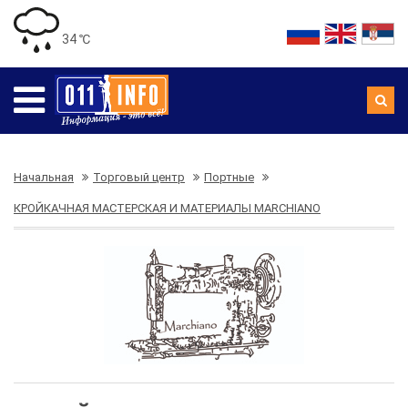
34 ℃
Начальная
Торговый центр
Портные
КРОЙКАЧНАЯ МАСТЕРСКАЯ И МАТЕРИАЛЫ MARCHIANO