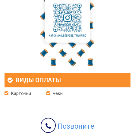
ВИДЫ ОПЛАТЫ
Карточки
Чеки
Позвоните