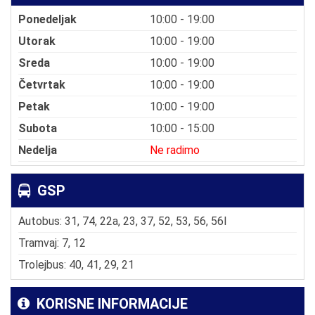
Ponedeljak
10:00 - 19:00
Utorak
10:00 - 19:00
Sreda
10:00 - 19:00
Četvrtak
10:00 - 19:00
Petak
10:00 - 19:00
Subota
10:00 - 15:00
Nedelja
Ne radimo
GSP
Autobus: 31, 74, 22a, 23, 37, 52, 53, 56, 56l
Tramvaj: 7, 12
Trolejbus: 40, 41, 29, 21
KORISNE INFORMACIJE