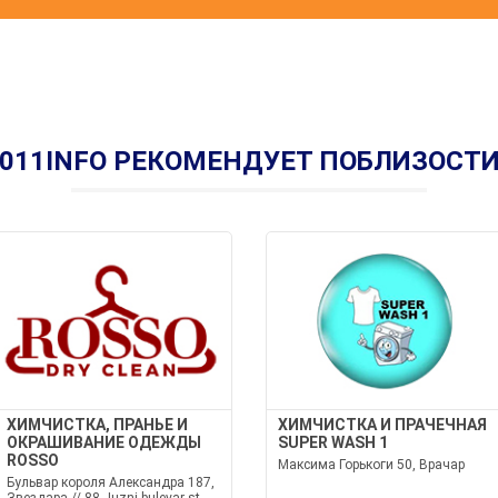
011INFO РЕКОМЕНДУЕТ ПОБЛИЗОСТ
ХИМЧИСТКА, ПРАНЬЕ И
ХИМЧИСТКА И ПРАЧЕЧНАЯ
ОКРАШИВАНИЕ ОДЕЖДЫ
SUPER WASH 1
ROSSO
Максима Горькоги 50, Врачар
Бульвар короля Александра 187,