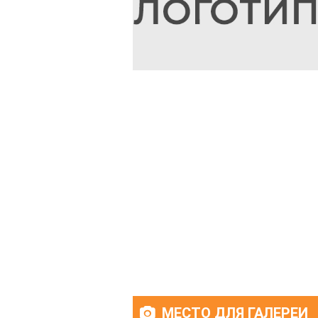
МЕСТО ДЛЯ ГАЛЕРЕИ