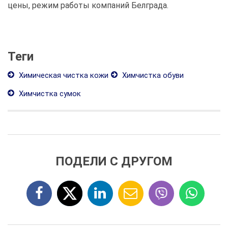
цены, режим работы компаний Белграда.
Теги
Химическая чистка кожи
Химчистка обуви
Химчистка сумок
ПОДЕЛИ С ДРУГОМ