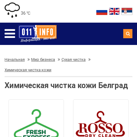
36 ℃
Начальная
Мир бизнеса
Сухая чистка
Химическая чистка кожи
Химическая чистка кожи Белград