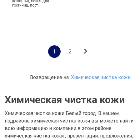
кожаной), белья для
гостиниц, пост...
1
2
Возвращение на:
Химическая чистка кожи
Химическая чистка кожи
Химическая чистка кожи Белый город. В нашем
подрайоне химическая чистка кожи вы можете найти
всю информацию и компании в этом районе
химическая чистка кожи , презентации, предложения,