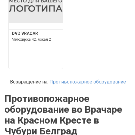
DVD VRAČAR
Метохијска 42, локал 2
Возвращение на:
Противопожарное оборудование
Противопожарное
оборудование во Врачаре
на Красном Кресте в
Чубури Белград