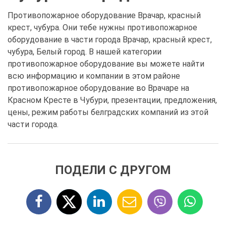
Противопожарное оборудование Врачар, красный
крест, чубура. Они тебе нужны противопожарное
оборудование в части города Врачар, красный крест,
чубура, Белый город. В нашей категории
противопожарное оборудование вы можете найти
всю информацию и компании в этом районе
противопожарное оборудование во Врачаре на
Красном Кресте в Чубури, презентации, предложения,
цены, режим работы белградских компаний из этой
части города.
ПОДЕЛИ С ДРУГОМ