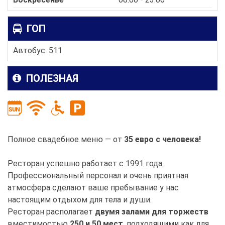
ГОП
Автобус: 511
ПОЛЕЗНАЯ
Полное свадебное меню — от
35 евро с человека!
Ресторан успешно работает с 1991 года.
Профессиональный персонал и очень приятная
атмосфера сделают ваше пребывание у нас
настоящим отдыхом для тела и души.
Ресторан располагает
двумя залами для торжеств
вместимостью
250 и 50 мест
, подходящими как для