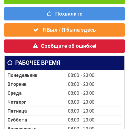
Похвалите
Я Был / Я была здесь
Сообщите об ошибке!
РАБОЧЕЕ ВРЕМЯ
Понедельник
08:00 - 23:00
Вторник
08:00 - 23:00
Среда
08:00 - 23:00
Четверг
08:00 - 23:00
Пятница
08:00 - 23:00
Суббота
08:00 - 23:00
Воскресенье
08:00 - 23:00