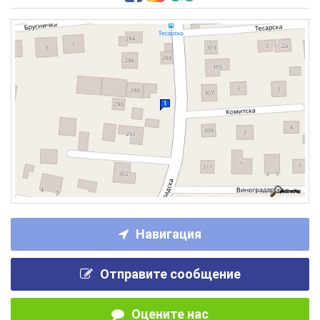
Навигация
Отправите сообщение
Оцените нас