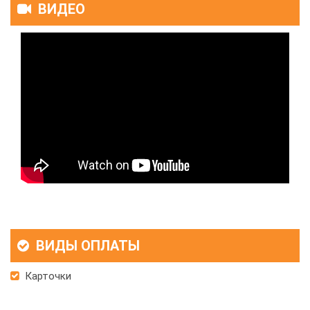
ВИДЕО
ВИДЫ ОПЛАТЫ
Карточки