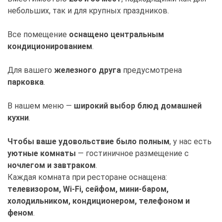
небольших, так и для крупных праздников.
Все помещение
оснащено центральным
кондиционированием
.
Для вашего
железного друга
предусмотрена
парковка
.
В нашем меню —
широкий выбор блюд домашней
кухни
.
Чтобы ваше удовольствие было полным
, у нас есть
уютные комнаты
— гостиничное размещение с
ночлегом и завтраком
.
Каждая комната при ресторане оснащена:
телевизором, Wi-Fi, сейфом, мини-баром,
холодильником, кондиционером, телефоном и
феном
.