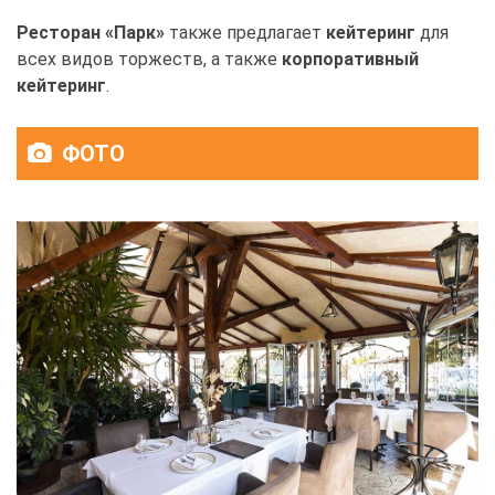
Ресторан «Парк»
также предлагает
кейтеринг
для
всех видов торжеств, а также
корпоративный
кейтеринг
.
ФОТО