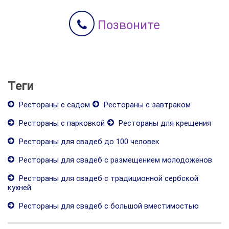
Позвоните
Теги
Рестораны с садом
Рестораны с завтраком
Рестораны с парковкой
Рестораны для крещения
Рестораны для свадеб до 100 человек
Рестораны для свадеб с размещением молодоженов
Рестораны для свадеб с традиционной сербской
кухней
Рестораны для свадеб с большой вместимостью