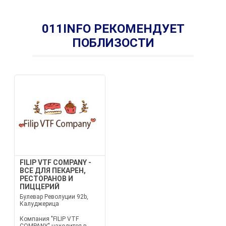
011INFO РЕКОМЕНДУЕТ
ПОБЛИЗОСТИ
FILIP VTF COMPANY -
ВСЕ ДЛЯ ПЕКАРЕН,
РЕСТОРАНОВ И
ПИЦЦЕРИЙ
Булевар Револуции 92b,
Калуджерица
Компания "FILIP VTF