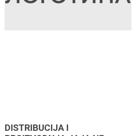
DISTRIBUCIJA I