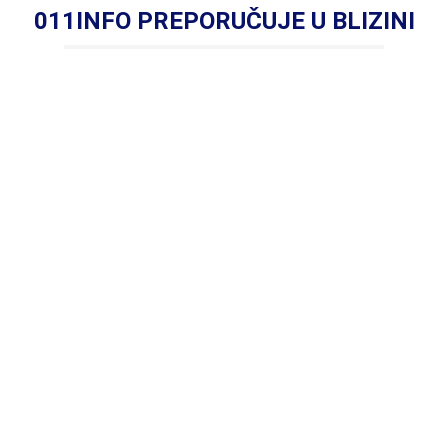
011INFO PREPORUČUJE U BLIZINI