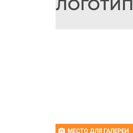
МЕСТО ДЛЯ ГАЛЕРЕИ