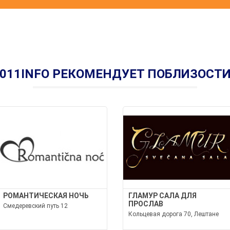
011INFO РЕКОМЕНДУЕТ ПОБЛИЗОСТ
РОМАНТИЧЕСКАЯ НОЧЬ
ГЛАМУР САЛА ДЛЯ
ПРОСЛАВ
Смедеревский путь 12
Кольцевая дорога 70, Лештане