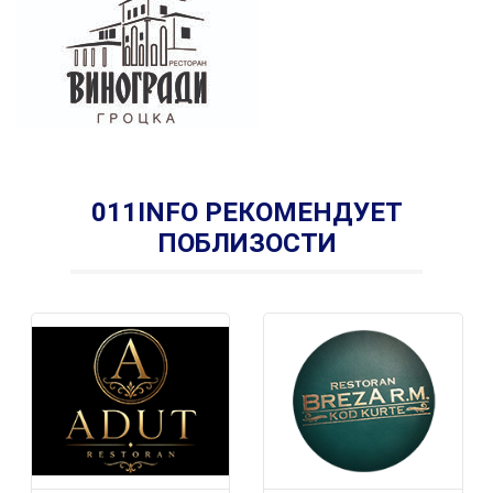
011INFO РЕКОМЕНДУЕТ
ПОБЛИЗОСТИ