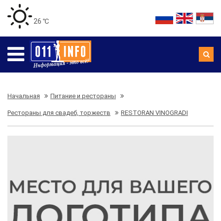
26 ℃
Начальная
Питание и рестораны
Рестораны для свадеб, торжеств
RESTORAN VINOGRADI