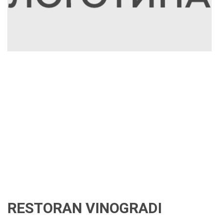
RESTORAN VINOGRADI