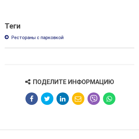
Теги
Рестораны с парковкой
ПОДЕЛИТЕ ИНФОРМАЦИЮ