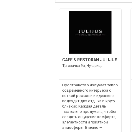
CAFE & RESTORAN JULIJUS
Трговачка 9а, Чукарица
Пространство излучает тепло
современного интерьера с
ноткой роскоши и идеально
подходит для отдыха в кругу
близких. Каждая деталь
тщательно продумана, чтобы
создать ощущение комфорта,
элегантности и приятной
атмосферы. В меню —