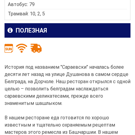
Автобус: 79
Трамвай: 10, 2, 5
ПОЛЕЗНАЯ
История под названием "Сараевски" началась более
десяти лет назад на улице Душанова в самом сердце
Белграда, на Дорчоле. Наш ресторан открылся с одной
целью – позволить белградам наслаждаться
сараевскими деликатесами, прежде всего
знаменитым шашлыком.
В нашем ресторане еда готовится по хорошо
известным и тщательно охраняемым рецептам
мастеров этого ремесла из Башчаршии. В нашем