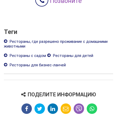
Позвоните
Теги
Рестораны, где разрешено проживание с домашними
животными
Рестораны с садом
Рестораны для детей
Рестораны для бизнес-ланчей
ПОДЕЛИТЕ ИНФОРМАЦИЮ