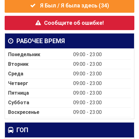
Я Был / Я была здесь (
34
)
Сообщите об ошибке!
РАБОЧЕЕ ВРЕМЯ
Понедельник
09:00 - 23:00
Вторник
09:00 - 23:00
Среда
09:00 - 23:00
Четверг
09:00 - 23:00
Пятница
09:00 - 23:00
Суббота
09:00 - 23:00
Воскресенье
09:00 - 23:00
ГОП