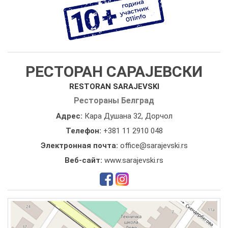
РЕСТОРАН САРАЈЕВСКИ
RESTORAN SARAJEVSKI
Рестораны Белград
Адрес:
Кара Душана 32, Дорчол
Телефон:
+381 11 2910 048
Электронная почта:
office@sarajevski.rs
Веб-сайт:
www.sarajevski.rs