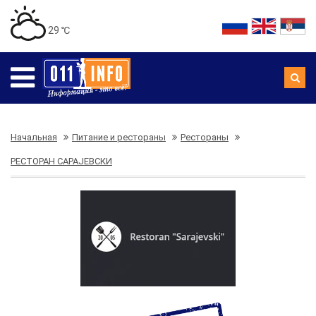
29 ℃
Начальная
Питание и рестораны
Рестораны
РЕСТОРАН САРАЈЕВСКИ