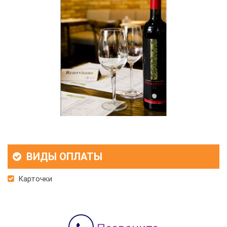
ВИДЫ ОПЛАТЫ
Карточки