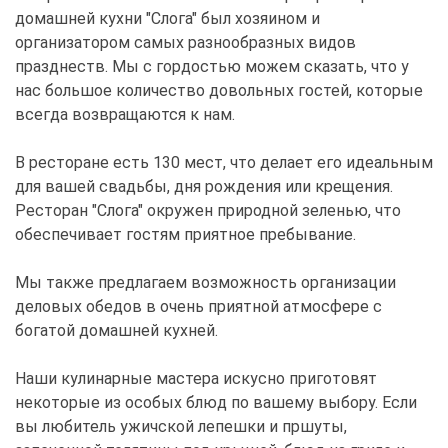
домашней кухни "Слога" был хозяином и
организатором самых разнообразных видов
празднеств. Мы с гордостью можем сказать, что у
нас большое количество довольных гостей, которые
всегда возвращаются к нам.
В ресторане есть 130 мест, что делает его идеальным
для вашей свадьбы, дня рождения или крещения.
Ресторан "Слога" окружен природной зеленью, что
обеспечивает гостям приятное пребывание.
Мы также предлагаем возможность организации
деловых обедов в очень приятной атмосфере с
богатой домашней кухней.
Наши кулинарные мастера искусно приготовят
некоторые из особых блюд по вашему выбору. Если
вы любитель ужичской лепешки и пршуты,