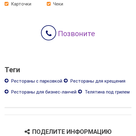
Карточки
Чеки
Позвоните
Теги
Рестораны с парковкой
Рестораны для крещения
Рестораны для бизнес-ланчей
Телятина под грилем
ПОДЕЛИТЕ ИНФОРМАЦИЮ