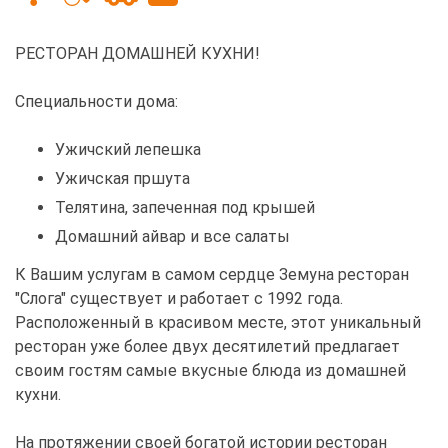
РЕСТОРАН ДОМАШНЕЙ КУХНИ!
Специальности дома:
Ужичский лепешка
Ужичская пршута
Телятина, запеченная под крышей
Домашний айвар и все салаты
К Вашим услугам в самом сердце Земуна ресторан
"Слога" существует и работает с 1992 года.
Расположенный в красивом месте, этот уникальный
ресторан уже более двух десятилетий предлагает
своим гостям самые вкусные блюда из домашней
кухни.
На протяжении своей богатой истории ресторан