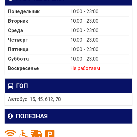
Понедельник
10:00 - 23:00
Вторник
10:00 - 23:00
Среда
10:00 - 23:00
Четверг
10:00 - 23:00
Пятница
10:00 - 23:00
Суббота
10:00 - 23:00
Воскресенье
Не работаем
ГОП
Автобус: 15, 45, 612, 78
ПОЛЕЗНАЯ