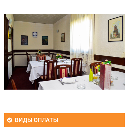
ВИДЫ ОПЛАТЫ