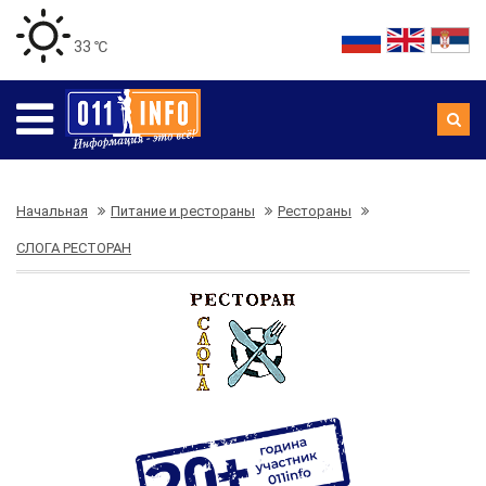
33 ℃
Начальная
Питание и рестораны
Рестораны
СЛОГА РЕСТОРАН