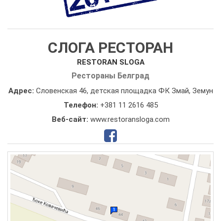
СЛОГА РЕСТОРАН
RESTORAN SLOGA
Рестораны Белград
Адрес:
Словенская 46, детская площадка ФК Змай, Земун
Телефон:
+381 11 2616 485
Веб-сайт:
www.restoransloga.com