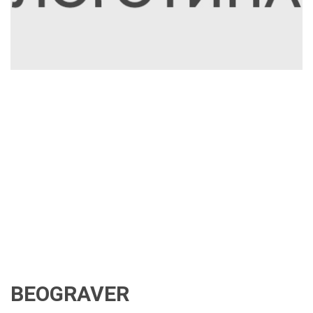
BEOGRAVER