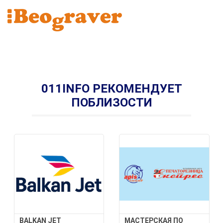
011INFO РЕКОМЕНДУЕТ
ПОБЛИЗОСТИ
BALKAN JET
МАСТЕРСКАЯ ПО