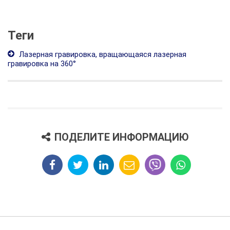
Теги
Лазерная гравировка, вращающаяся лазерная
гравировка на 360°
ПОДЕЛИТЕ ИНФОРМАЦИЮ