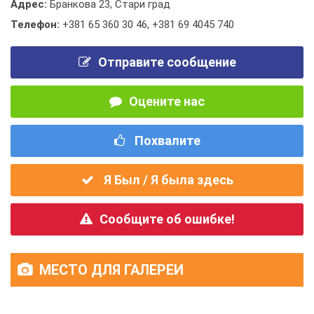
Адрес:
Бранкова 23, Стари град
Телефон:
+381 65 360 30 46
,
+381 69 4045 740
Отправите сообщение
Оцените нас
Похвалите
Я Был / Я была здесь
Сообщите об ошибке!
МЕСТО ДЛЯ ГАЛЕРЕИ