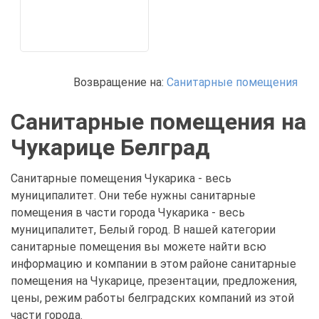
Возвращение на:
Санитарные помещения
Санитарные помещения на
Чукарице Белград
Санитарные помещения Чукарика - весь
муниципалитет. Они тебе нужны санитарные
помещения в части города Чукарика - весь
муниципалитет, Белый город. В нашей категории
санитарные помещения вы можете найти всю
информацию и компании в этом районе санитарные
помещения на Чукарице, презентации, предложения,
цены, режим работы белградских компаний из этой
части города.