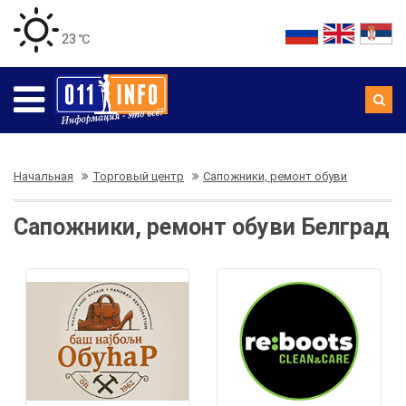
23 ℃
Начальная
Торговый центр
Сапожники, ремонт обуви
Сапожники, ремонт обуви Белград