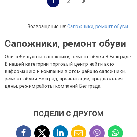
1
2
Возвращение на:
Сапожники, ремонт обуви
Сапожники, ремонт обуви
Они тебе нужны сапожники, ремонт обуви В Белграде.
В нашей категории торговый центр найти всю
информацию и компании в этом районе сапожники,
ремонт обуви Белград, презентации, предложения,
цены, режим работы компаний Белграда.
ПОДЕЛИ С ДРУГОМ