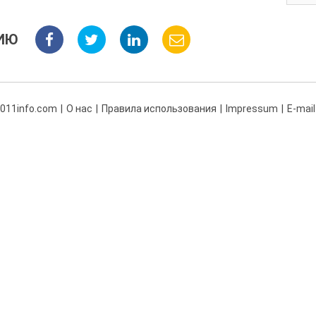
ИЮ
 011info.com
О нас
Правила использования
Impressum
E-mail