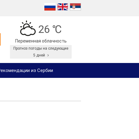
26 ℃
Переменная облачность
Прогноз погоды на следующие
5 дней
екомендации из Сербии