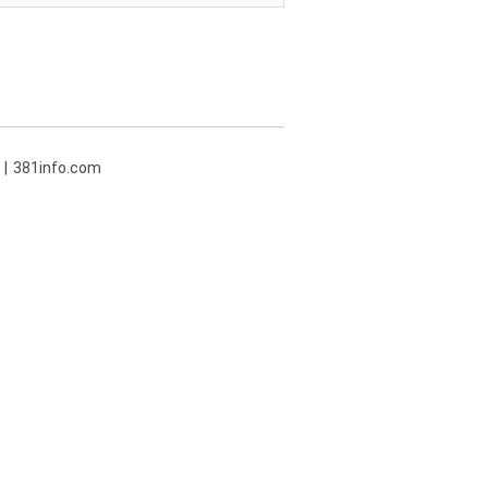
381info.com