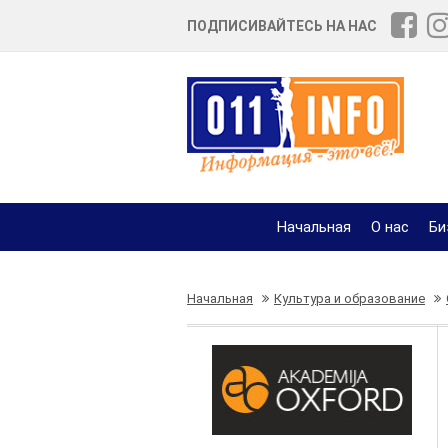
ПОДПИСИВАЙТЕСЬ НА НАС
Начальная
О нас
Би
Начальная
Культура и образование