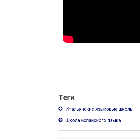
Теги
Итальянские языковые школы
Школа испанского языка