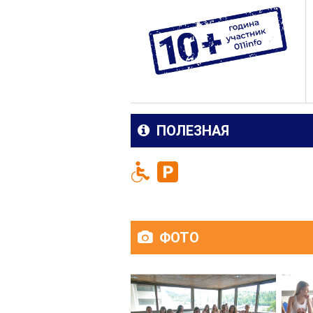
ПОЛЕЗНАЯ
ФОТО