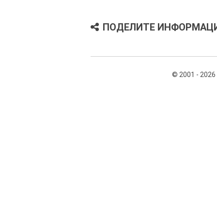
ПОДЕЛИТЕ ИНФОРМАЦ
© 2001 - 2026