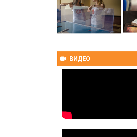
ВИДЕО