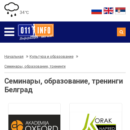
34 ℃
Начальная
Культура и образование
Семинары, образование, тренинги
Семинары, образование, тренинги
Белград