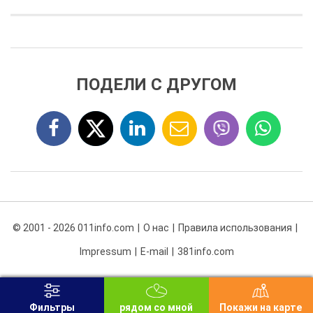
ПОДЕЛИ С ДРУГОМ
© 2001 - 2026 011info.com
О нас
Правила использования
Impressum
E-mail
381info.com
Фильтры
рядом со мной
Покажи на карте