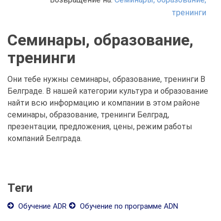
тренинги
Семинары, образование,
тренинги
Они тебе нужны семинары, образование, тренинги В
Белграде. В нашей категории культура и образование
найти всю информацию и компании в этом районе
семинары, образование, тренинги Белград,
презентации, предложения, цены, режим работы
компаний Белграда.
Теги
Обучение ADR
Обучение по программе ADN