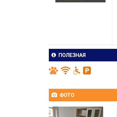
ПОЛЕЗНАЯ
ФОТО