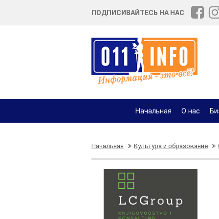
ПОДПИСИВАЙТЕСЬ НА НАС
Начальная
О нас
Би
Начальная
Культура и образование