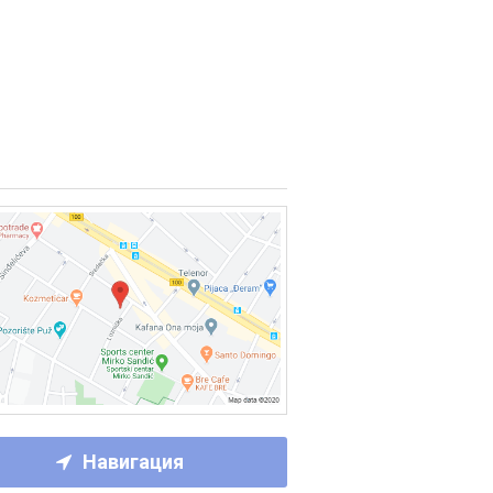
Навигация