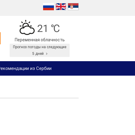
21 ℃
Переменная облачность
Прогноз погоды на следующие
5 дней
екомендации из Сербии