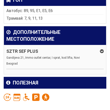
ГОП
Автобус: 89, 95, E1, E5, E6
Трамвай: 7, 9, 11, 13
ДОПОЛНИТЕЛЬНЫЕ
МЕСТОПОЛОЖЕНИЕ
SZTR SEF PLUS
Gandijeva 21, Immo outlet centar, I sprat, kod lifta, Novi
Beograd
ПОЛЕЗНАЯ