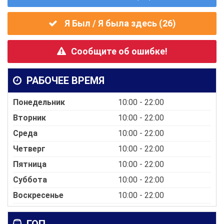
Я Был / Я была здесь (
26
)
Сообщите об ошибке!
РАБОЧЕЕ ВРЕМЯ
Понедельник
10:00 - 22:00
Вторник
10:00 - 22:00
Среда
10:00 - 22:00
Четверг
10:00 - 22:00
Пятница
10:00 - 22:00
Суббота
10:00 - 22:00
Воскресенье
10:00 - 22:00