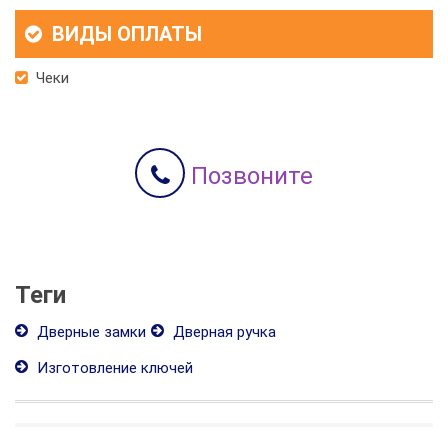
ВИДЫ ОПЛАТЫ
Чеки
Позвоните
Теги
Дверные замки
Дверная ручка
Изготовление ключей