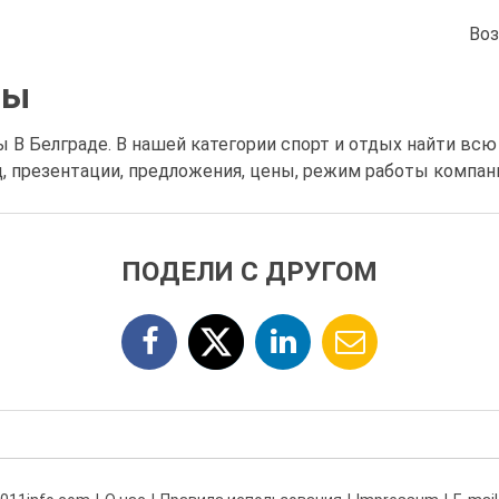
Воз
бы
 В Белграде. В нашей категории спорт и отдых найти вс
, презентации, предложения, цены, режим работы компани
ПОДЕЛИ С ДРУГОМ