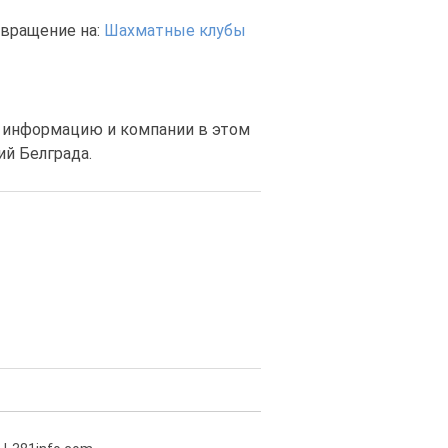
вращение на:
Шахматные клубы
ю информацию и компании в этом
й Белграда.