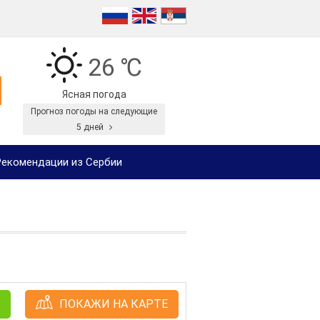
26 ℃
Ясная погода
Прогноз погоды на следующие
5 дней
екомендации из Сербии
ПОКАЖИ НА КАРТЕ