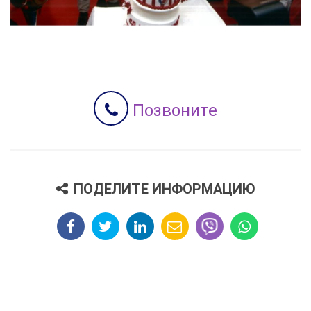
Позвоните
ПОДЕЛИТЕ ИНФОРМАЦИЮ