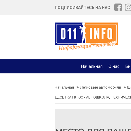
ПОДПИСИВАЙТЕСЬ НА НАС
Начальная
О нас
Би
Начальная
Легковые автомобили
Ш
ДЕСЕТКА ПЛЮС - АВТОШКОЛА, ТЕХНИЧЕ