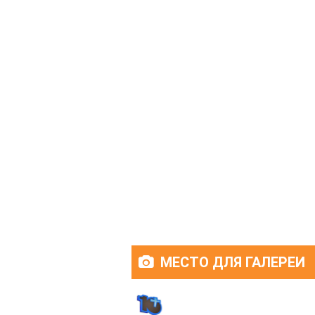
МЕСТО ДЛЯ ГАЛЕРЕИ