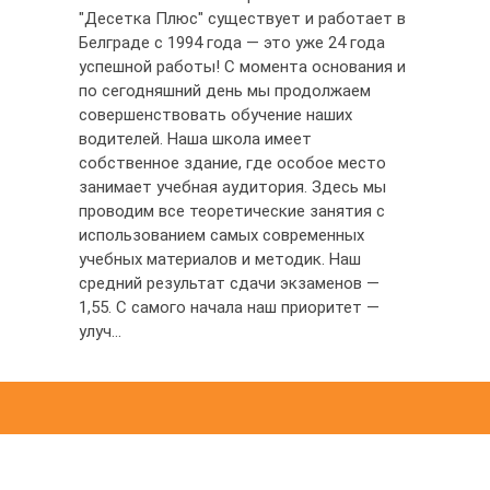
"Десетка Плюс" существует и работает в
Белграде с 1994 года — это уже 24 года
успешной работы! С момента основания и
по сегодняшний день мы продолжаем
совершенствовать обучение наших
водителей. Наша школа имеет
собственное здание, где особое место
занимает учебная аудитория. Здесь мы
проводим все теоретические занятия с
использованием самых современных
учебных материалов и методик. Наш
средний результат сдачи экзаменов —
1,55. С самого начала наш приоритет —
улуч...