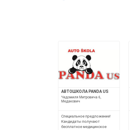
АВТОШКОЛА PANDA US
Чедомиля Митровича 6,
Медакович
Специальное предложение!
Кандидаты получают
бесплатное медицинское