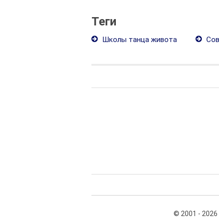
Теги
Школы танца живота
Сов
© 2001 - 2026