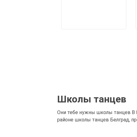
Школы танцев
Они тебе нужны школы танцев В 
районе школы танцев Белград, пр