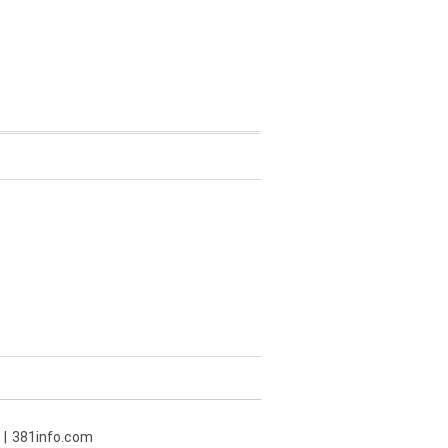
381info.com