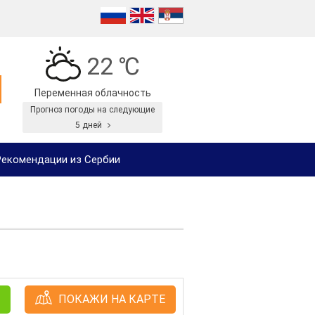
22 ℃
Переменная облачность
Прогноз погоды на следующие
5 дней
екомендации из Сербии
ПОКАЖИ НА КАРТЕ