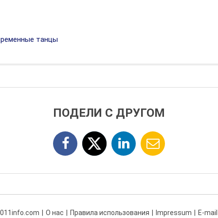
ременные танцы
ПОДЕЛИ С ДРУГОМ
 011info.com
О нас
Правила использования
Impressum
E-mail