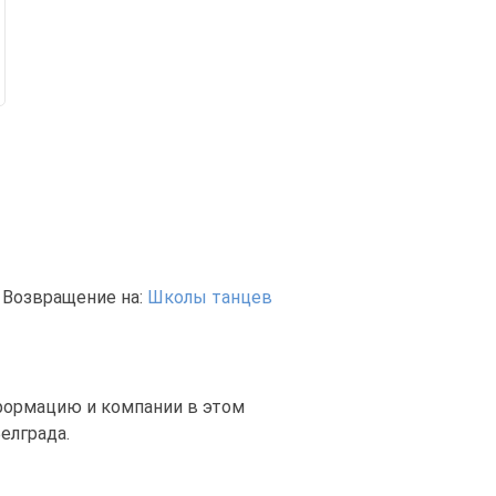
Возвращение на:
Школы танцев
нформацию и компании в этом
елграда.