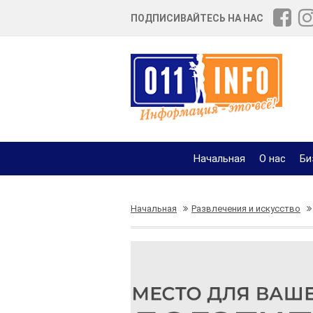
ПОДПИСИВАЙТЕСЬ НА НАС
Начальная
О нас
Би
Начальная
Развлечения и искусство