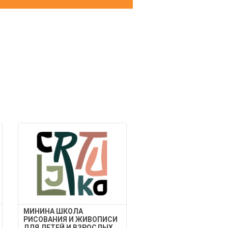
МИНИНА ШКОЛА
РИСОВАНИЯ И ЖИВОПИСИ
ДЛЯ ДЕТЕЙ И ВЗРОСЛЫХ