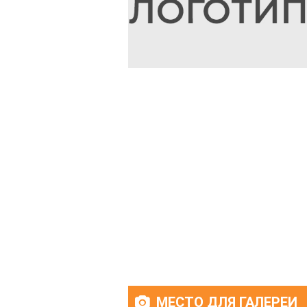
МЕСТО ДЛЯ ГАЛЕРЕИ