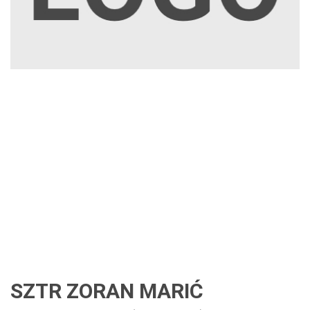
SZTR ZORAN MARIĆ