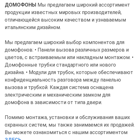
ДОМОФОНЫ
Мы предлагаем широкий ассортимент
продукции известных мировых производителей,
отличающейся высоким качеством и узнаваемым
итальянским дизайном.
Мы предлагаем широкий выбор компонентов для
домофонов: • Панели вызова различных размеров и
цветов, с встраиваемым или накладным монтажом. •
Домофонные трубки стандартного или нового
дизайна. • Модули для трубок, которые обеспечивают
конфиденциальность разговора между панелью
вызова и трубкой. Каждая система оснащена
электрическим и механическим замком для
домофона в зависимости от типа двери.
Помимо монтажа, установки и обслуживания ваших
охранных систем, мы также занимаемся их продажей.
Вы можете ознакомиться с нашим ассортиментом
ЗДЕСЬ
.