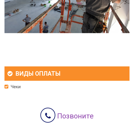
ВИДЫ ОПЛАТЫ
Чеки
Позвоните