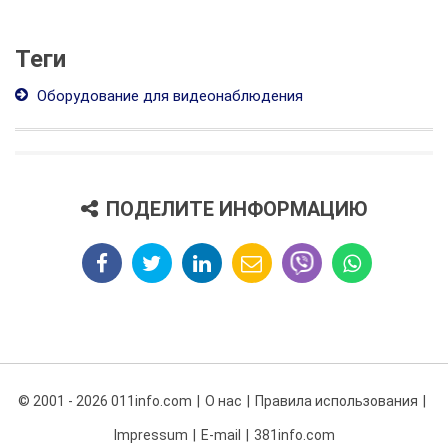
Теги
Оборудование для видеонаблюдения
ПОДЕЛИТЕ ИНФОРМАЦИЮ
© 2001 - 2026 011info.com
О нас
Правила использования
Impressum
E-mail
381info.com