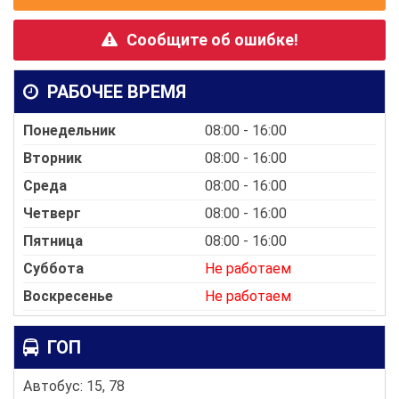
Сообщите об ошибке!
РАБОЧЕЕ ВРЕМЯ
Понедельник
08:00 - 16:00
Вторник
08:00 - 16:00
Среда
08:00 - 16:00
Четверг
08:00 - 16:00
Пятница
08:00 - 16:00
Суббота
Не работаем
Воскресенье
Не работаем
ГОП
Автобус: 15, 78