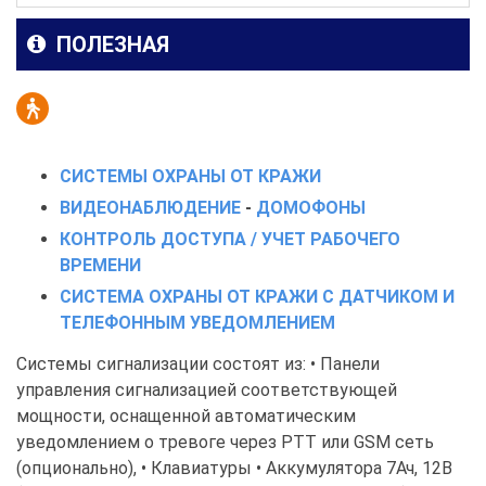
ПОЛЕЗНАЯ
СИСТЕМЫ ОХРАНЫ ОТ КРАЖИ
ВИДЕОНАБЛЮДЕНИЕ
-
ДОМОФОНЫ
КОНТРОЛЬ ДОСТУПА / УЧЕТ РАБОЧЕГО
ВРЕМЕНИ
СИСТЕМА ОХРАНЫ ОТ КРАЖИ С ДАТЧИКОМ И
ТЕЛЕФОННЫМ УВЕДОМЛЕНИЕМ
Системы сигнализации состоят из: • Панели
управления сигнализацией соответствующей
мощности, оснащенной автоматическим
уведомлением о тревоге через PTT или GSM сеть
(опционально), • Клавиатуры • Аккумулятора 7Ач, 12В