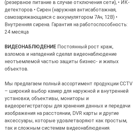
(резервное питание в случае отключения сети), • ИК-
детекторов • Сирен (наружная антисаботажная,
самозаряжающаяся с аккумулятором 7Ач, 12В) •
Внутренняя сирена. Гарантия на работоспособность:
24 месяца
ВИДЕОНАБЛЮДЕНИЕ
Постоянный рост краж,
взломов и нападений сделал видеонаблюдение
неотъемлемой частью защиты бизнес- и жилых
объектов.
Мы предлагаем полный ассортимент продукции CCTV
– широкий выбор камер для наружной и внутренней
установки, объективы, мониторы и
видеорегистраторы для хранения данных и передачи
изображения на расстоянии, DVR карты и другие
аксессуары, которые удовлетворяют как простым,
так и сложным системам видеонаблюдения.