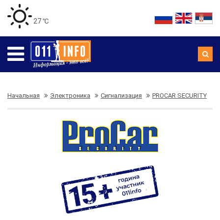
27 ℃
Начальная
Электроника
Сигнализация
PROCAR SECURITY