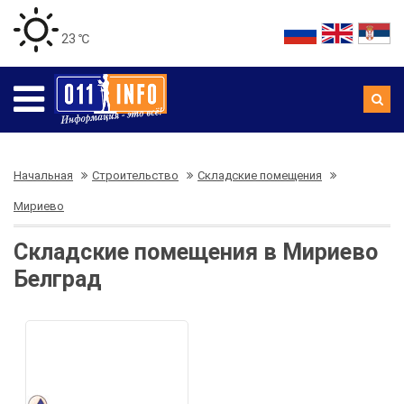
23 ℃
Начальная
Строительство
Складские помещения
Мириево
Складские помещения в Мириево
Белград