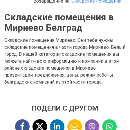
Возвращение на:
Складские помещения
Складские помещения в
Мириево Белград
Складские помещения Мириево. Они тебе нужны
складские помещения в части города Мириево, Белый
город. В нашей категории складские помещения вы
можете найти всю информацию и компании в этом
районе складские помещения в Мириево,
презентации, предложения, цены, режим работы
белградских компаний из этой части города.
ПОДЕЛИ С ДРУГОМ