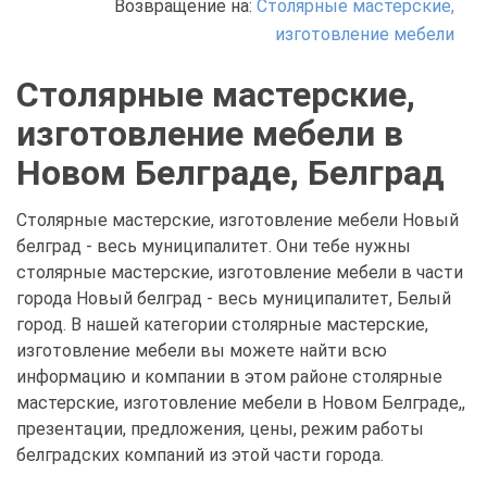
Возвращение на:
Столярные мастерские,
изготовление мебели
Столярные мастерские,
изготовление мебели в
Новом Белграде, Белград
Столярные мастерские, изготовление мебели Новый
белград - весь муниципалитет. Они тебе нужны
столярные мастерские, изготовление мебели в части
города Новый белград - весь муниципалитет, Белый
город. В нашей категории столярные мастерские,
изготовление мебели вы можете найти всю
информацию и компании в этом районе столярные
мастерские, изготовление мебели в Новом Белграде,,
презентации, предложения, цены, режим работы
белградских компаний из этой части города.