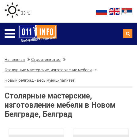
33 ℃
Начальная
Строительство
Столярные мастерские, изготовление мебели
Новый белград - весь муниципалитет
Столярные мастерские,
изготовление мебели в Новом
Белграде, Белград