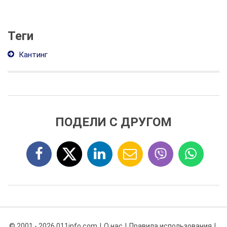
Теги
Кантинг
ПОДЕЛИ С ДРУГОМ
© 2001 - 2026 011info.com
О нас
Правила использования