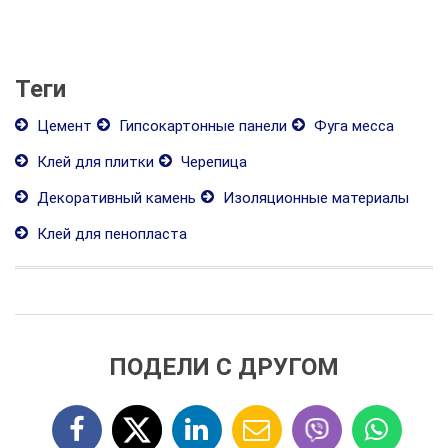
Теги
Цемент
Гипсокартонные панели
Фуга месса
Клей для плитки
Черепица
Декоративный камень
Изоляционные материалы
Клей для пенопласта
ПОДЕЛИ С ДРУГОМ