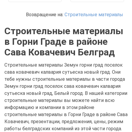
Возвращение на:
Строительные материалы
Строительные материалы
в Горни Граде в районе
Сава Ковачевич Белград
Строительные материалы Земун горни град поселок
сава ковачевич калвария сутьеска новый град. Они
тебе нужны строительные материалы в части города
Земун горни град поселок сава ковачевич калвария
сутьеска новый град, Белый город. В нашей категории
строительные материалы вы можете найти всю
информацию и компании в этом районе
строительные материалы в Горни Граде в районе Сава
Ковачевич, презентации, предложения, цены, режим
работы белградских компаний из этой части города.