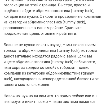
геолокации на этой странице. Быстро, просто и
надёжно найдите абдоминопластика (tummy tuck),
которая вам нужна. Откройте проверенные компании
из категории абдоминопластика (tummy tuck),
расположенные в вашем районе. Сравните
предложения, цены, отзывы и рейтинги.
Больше не нужно искать наугад — мы показываем
только те абдоминопластика (tummy tuck), которые
действительно находятся рядом с вами. Если вы
ищете абдоминопластика (tummy tuck) поблизости,
наш сервис «рядом со мной» отобразит только
компании из категории абдоминопластика (tummy
tuck), находящиеся в непосредственной близости от
вашего местоположения.
Неважно, нужно ли вам что-то прямо сейчас или вы
планируете визит позже — наша система помогает