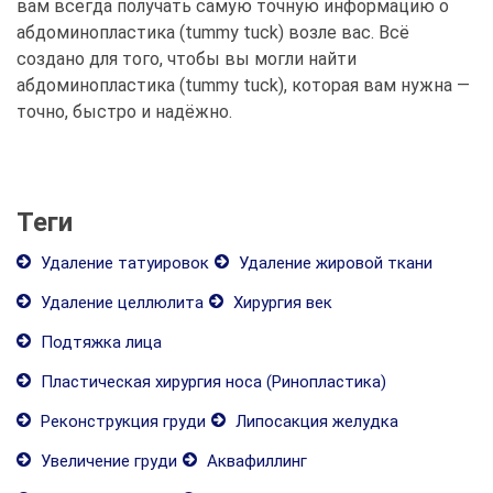
вам всегда получать самую точную информацию о
абдоминопластика (tummy tuck) возле вас. Всё
создано для того, чтобы вы могли найти
абдоминопластика (tummy tuck), которая вам нужна —
точно, быстро и надёжно.
Теги
Удаление татуировок
Удаление жировой ткани
Удаление целлюлита
Хирургия век
Подтяжка лица
Пластическая хирургия носа (Ринопластика)
Реконструкция груди
Липосакция желудка
Увеличение груди
Аквафиллинг