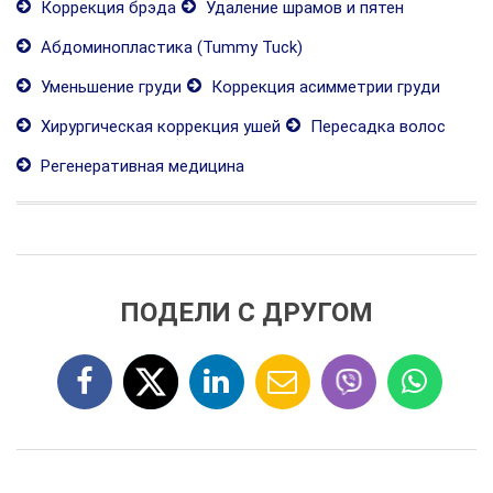
Коррекция брэда
Удаление шрамов и пятен
Абдоминопластика (Tummy Tuck)
Уменьшение груди
Коррекция асимметрии груди
Хирургическая коррекция ушей
Пересадка волос
Регенеративная медицина
ПОДЕЛИ С ДРУГОМ