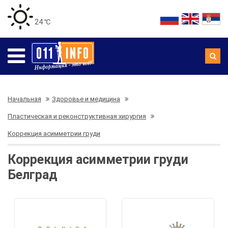
24 ℃
Начальная
Здоровье и медицина
Пластическая и реконструктивная хирургия
Коррекция асимметрии груди
Коррекция асимметрии груди
Белград