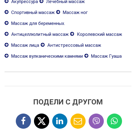
Акупрессура
Лечебный массаж
Спортивный массаж
Массаж ног
Массаж для беременных.
Антицеллюлитный массаж
Королевский массаж
Массаж лица
Антистрессовый массаж
Массаж вулканическими камнями
Массаж Гуаша
ПОДЕЛИ С ДРУГОМ