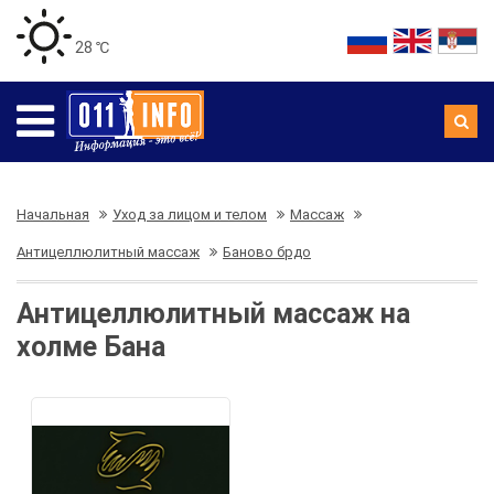
28 ℃
Начальная
Уход за лицом и телом
Массаж
Антицеллюлитный массаж
Баново брдо
Антицеллюлитный массаж на
холме Бана