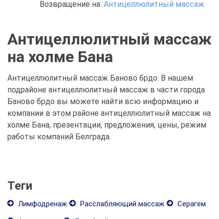
Возвращение на:
Антицеллюлитный массаж
Антицеллюлитный массаж
на холме Бана
Антицеллюлитный массаж Баново брдо. В нашем
подрайоне антицеллюлитный массаж в части города
Баново брдо вы можете найти всю информацию и
компании в этом районе антицеллюлитный массаж на
холме Бана, презентации, предложения, цены, режим
работы компаний Белграда.
Теги
Лимфодренаж
Расслабляющий массаж
Серагем