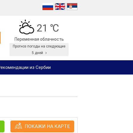
21 ℃
Переменная облачность
Прогноз погоды на следующие
5 дней
екомендации из Сербии
ПОКАЖИ НА КАРТЕ