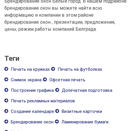
Брендирование окон Белый город. В нашем подрайоне
брендирование окон вы можете найти всю
информацию и компании в этом районе
брендирование окон , презентации, предложения,
цены, режим работы компаний Белграда.
Теги
Печать на кружках
Печать на футболках
Снимок экрана
Офсетная печать
Построение графика
Допечатная подготовка
Печать рекламных материалов
Создание календаря
Визитные карточки
Брендирование окон
Ламинирование бумаги