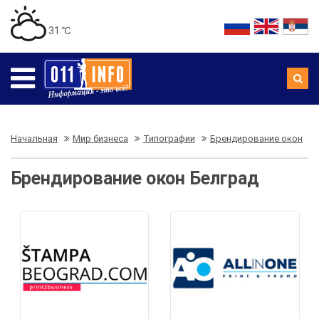
31 ℃
Начальная
Мир бизнеса
Типографии
Брендирование окон
Брендирование окон Белград