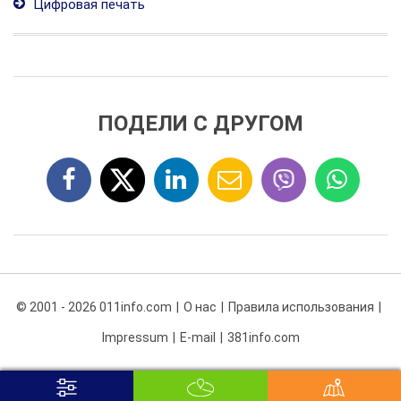
Цифровая печать
ПОДЕЛИ С ДРУГОМ
© 2001 - 2026 011info.com
О нас
Правила использования
Impressum
E-mail
381info.com